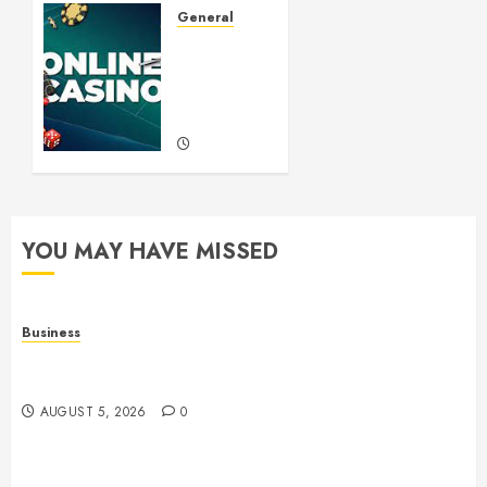
Partner
General
Understanding
OCTOBER
Slots: A
3, 2024
Complete
0
Guide
OCTOBER
2, 2024
0
YOU MAY HAVE MISSED
Business
Online Games: The Complete Guide to Digital
Entertainment and Multiplayer Gaming
AUGUST 5, 2026
0