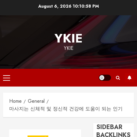
Skip
August 6, 2026
10:10:59 PM
to
content
YKIE
YKIE
Primary
Menu
Home
General
마사지는 신체적 및 정신적 건강에 도움이 되는 인기
SIDEBAR
BACKLINKS