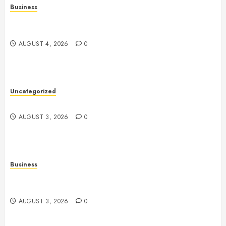
Business
Slot Games Explained: A Complete Guide to
Features, Mechanics, and Responsible Play
AUGUST 4, 2026
0
Uncategorized
Slot Games: The Evolution of Digital Entertainment
AUGUST 3, 2026
0
Business
Fiorael Therapy: Understanding a Personalized
Approach to Modern Wellness
AUGUST 3, 2026
0