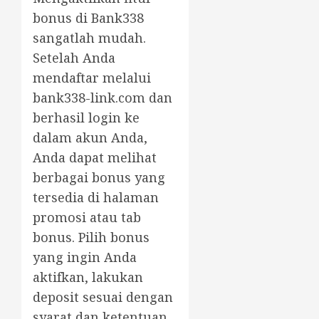
bonus di Bank338
sangatlah mudah.
Setelah Anda
mendaftar melalui
bank338-link.com dan
berhasil login ke
dalam akun Anda,
Anda dapat melihat
berbagai bonus yang
tersedia di halaman
promosi atau tab
bonus. Pilih bonus
yang ingin Anda
aktifkan, lakukan
deposit sesuai dengan
syarat dan ketentuan