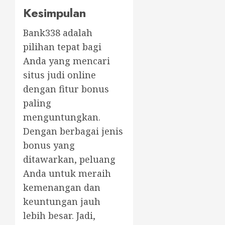
Kesimpulan
Bank338 adalah
pilihan tepat bagi
Anda yang mencari
situs judi online
dengan fitur bonus
paling
menguntungkan.
Dengan berbagai jenis
bonus yang
ditawarkan, peluang
Anda untuk meraih
kemenangan dan
keuntungan jauh
lebih besar. Jadi,