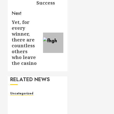
Success
Next
Yet, for
Next
every
post:
winner,
there are
countless
others
who leave
the casino
RELATED NEWS
Uncategorized
Toto Sites: A
Comprehensive Guide to
Online Toto Betting