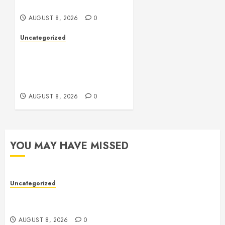
Platforms
AUGUST 8, 2026
0
Uncategorized
Toto Sites: A
Comprehensive Guide to
Online Toto Betting
Platforms
AUGUST 8, 2026
0
YOU MAY HAVE MISSED
Uncategorized
Toto Sites: A Comprehensive Guide to Online Toto
Betting Platforms
AUGUST 8, 2026
0