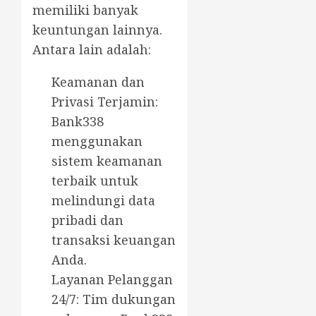
memiliki banyak
keuntungan lainnya.
Antara lain adalah:
Keamanan dan
Privasi Terjamin:
Bank338
menggunakan
sistem keamanan
terbaik untuk
melindungi data
pribadi dan
transaksi keuangan
Anda.
Layanan Pelanggan
24/7: Tim dukungan