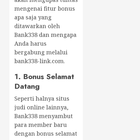
mengenai fitur bonus
apa saja yang
ditawarkan oleh
Bank338 dan mengapa
Anda harus
bergabung melalui
bank338-link.com.
1. Bonus Selamat
Datang
Seperti halnya situs
judi online lainnya,
Bank338 menyambut
para member baru
dengan bonus selamat