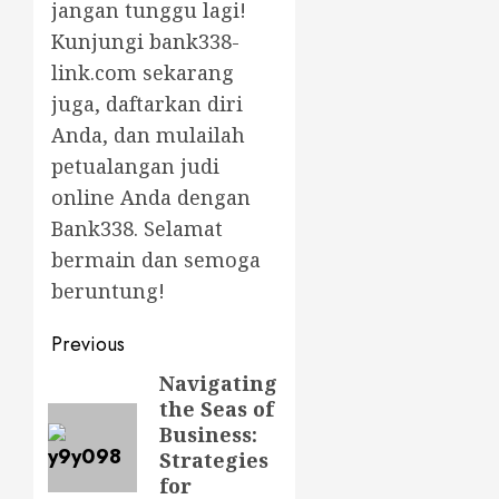
jangan tunggu lagi!
Kunjungi bank338-
link.com sekarang
juga, daftarkan diri
Anda, dan mulailah
petualangan judi
online Anda dengan
Bank338. Selamat
bermain dan semoga
beruntung!
Post
Previous
navigation
Navigating
Previous
the Seas of
post:
Business:
Strategies
for