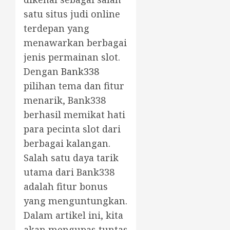
satu situs judi online
terdepan yang
menawarkan berbagai
jenis permainan slot.
Dengan
Bank338
pilihan tema dan fitur
menarik, Bank338
berhasil memikat hati
para pecinta slot dari
berbagai kalangan.
Salah satu daya tarik
utama dari Bank338
adalah fitur bonus
yang menguntungkan.
Dalam artikel ini, kita
akan mengupas tuntas