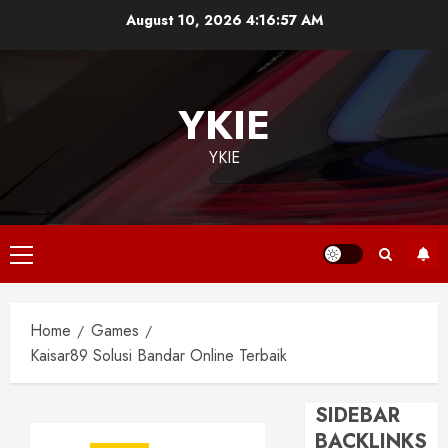
Skip
August 10, 2026
4:16:57 AM
to
content
YKIE
YKIE
Primary
Menu
Home
Games
Kaisar89 Solusi Bandar Online Terbaik
SIDEBAR
BACKLINKS