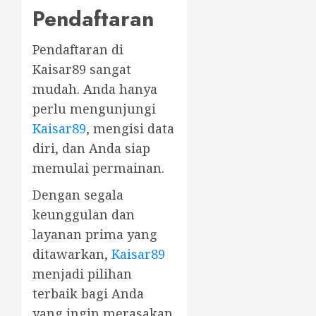
Pendaftaran
Pendaftaran di
Kaisar89 sangat
mudah. Anda hanya
perlu mengunjungi
Kaisar89
, mengisi data
diri, dan Anda siap
memulai permainan.
Dengan segala
keunggulan dan
layanan prima yang
ditawarkan,
Kaisar89
menjadi pilihan
terbaik bagi Anda
yang ingin merasakan