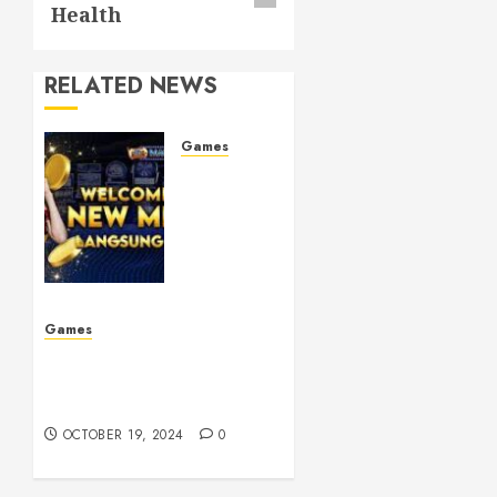
Health
RELATED NEWS
Games
The
Evolution
and
Impact
of
Sports
Broadcasting
Games
The Allure of Casinos: A
OCTOBER
Glimpse into a World of
20, 2024
Chance and Glamour
0
OCTOBER 19, 2024
0